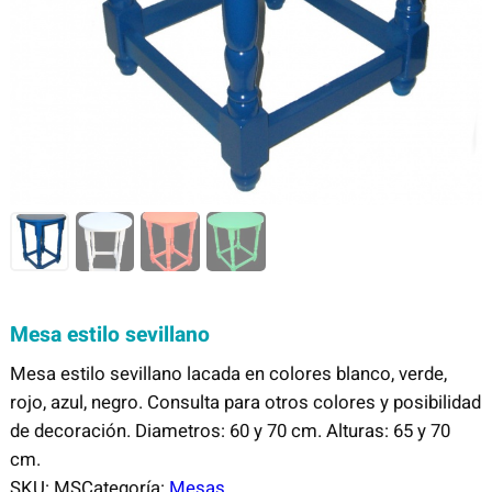
Mesa estilo sevillano
Mesa estilo sevillano lacada en colores blanco, verde,
rojo, azul, negro. Consulta para otros colores y posibilidad
de decoración. Diametros: 60 y 70 cm. Alturas: 65 y 70
cm.
SKU:
MS
Categoría:
Mesas