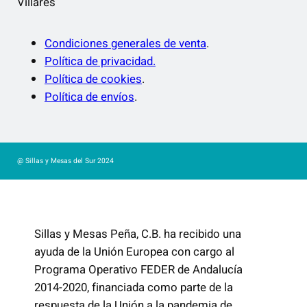
Villares
Condiciones generales de venta
.
Política de privacidad.
Política de cookies
.
Política de envíos
.
@ Sillas y Mesas del Sur 2024
Sillas y Mesas Peña, C.B. ha recibido una
ayuda de la Unión Europea con cargo al
Programa Operativo FEDER de Andalucía
2014-2020, financiada como parte de la
respuesta de la Unión a la pandemia de