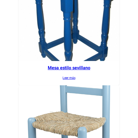
Mesa estilo sevillano
Leer más