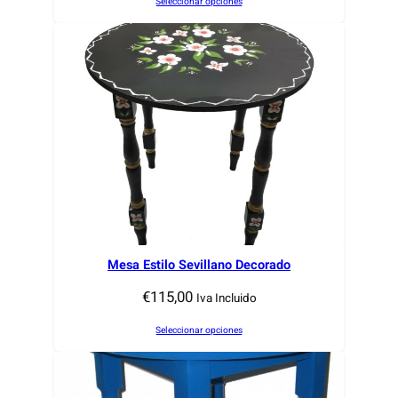
Seleccionar opciones
Mesa Estilo Sevillano Decorado
€
115,00
Iva Incluido
Seleccionar opciones