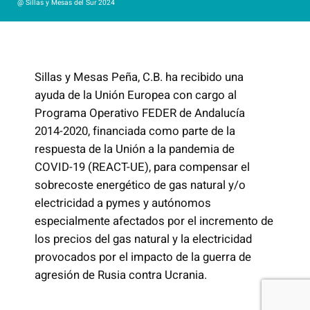
@ Sillas y Mesas del Sur 2024
Sillas y Mesas Peña, C.B. ha recibido una
ayuda de la Unión Europea con cargo al
Programa Operativo FEDER de Andalucía
2014-2020, financiada como parte de la
respuesta de la Unión a la pandemia de
COVID-19 (REACT-UE), para compensar el
sobrecoste energético de gas natural y/o
electricidad a pymes y autónomos
especialmente afectados por el incremento de
los precios del gas natural y la electricidad
provocados por el impacto de la guerra de
agresión de Rusia contra Ucrania.