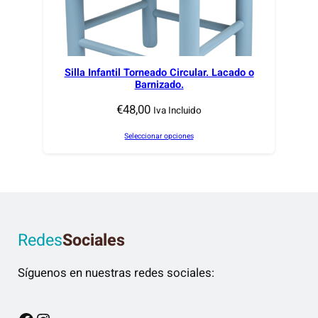
Silla Infantil Torneado Circular. Lacado o
Barnizado.
€
48,00
Iva Incluido
Seleccionar opciones
Redes
Sociales
Síguenos en nuestras redes sociales: