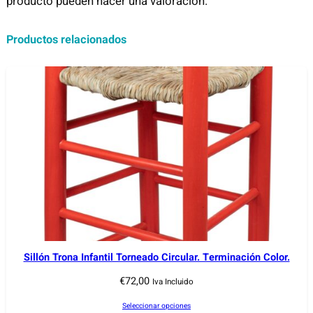
producto pueden hacer una valoración.
Productos relacionados
Sillón Trona Infantil Torneado Circular. Terminación Color.
€
72,00
Iva Incluido
Seleccionar opciones