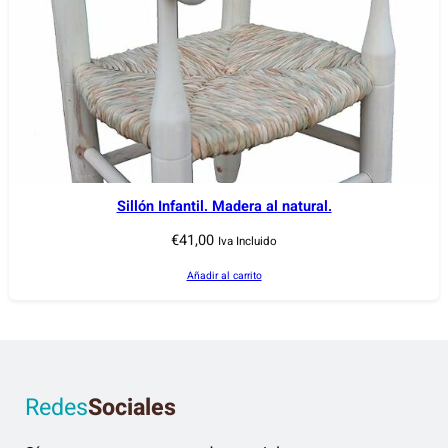
Sillón Infantil. Madera al natural.
€
41,00
Iva Incluido
Añadir al carrito
Redes
Sociales