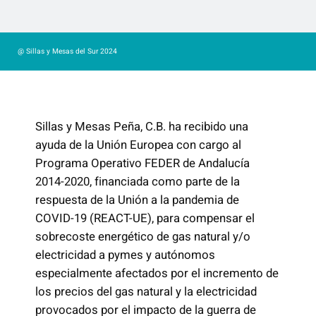
@ Sillas y Mesas del Sur 2024
Sillas y Mesas Peña, C.B. ha recibido una
ayuda de la Unión Europea con cargo al
Programa Operativo FEDER de Andalucía
2014-2020, financiada como parte de la
respuesta de la Unión a la pandemia de
COVID-19 (REACT-UE), para compensar el
sobrecoste energético de gas natural y/o
electricidad a pymes y autónomos
especialmente afectados por el incremento de
los precios del gas natural y la electricidad
provocados por el impacto de la guerra de