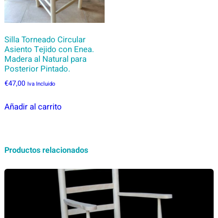
Silla Torneado Circular
Asiento Tejido con Enea.
Madera al Natural para
Posterior Pintado.
€
47,00
Iva Incluido
Añadir al carrito
Productos relacionados