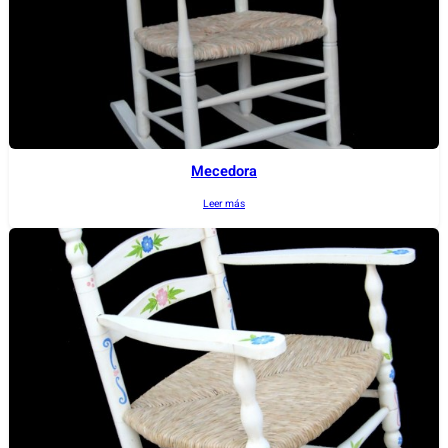
Mecedora
Leer más