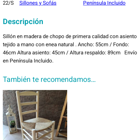
22/S
Sillones y Sofás
Península Incluido
Descripción
Sillón en madera de chopo de primera calidad con asiento
tejido a mano con enea natural . Ancho: 55cm / Fondo:
46cm Altura asiento: 45cm / Altura respaldo: 89cm Envío
en Península Incluido.
También te recomendamos…