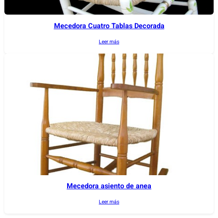
Mecedora Cuatro Tablas Decorada
Leer más
Mecedora asiento de anea
Leer más