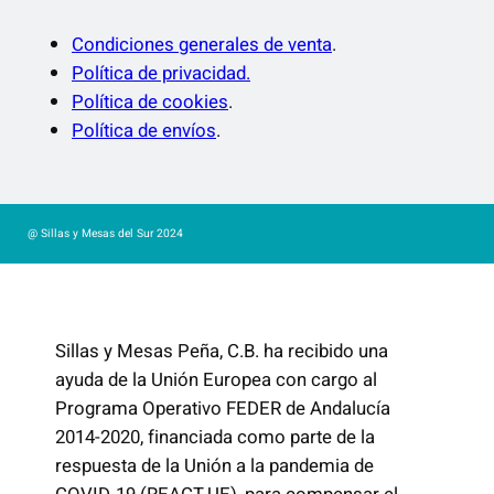
Condiciones generales de venta
.
Política de privacidad.
Política de cookies
.
Política de envíos
.
@ Sillas y Mesas del Sur 2024
Sillas y Mesas Peña, C.B. ha recibido una
ayuda de la Unión Europea con cargo al
Programa Operativo FEDER de Andalucía
2014-2020, financiada como parte de la
respuesta de la Unión a la pandemia de