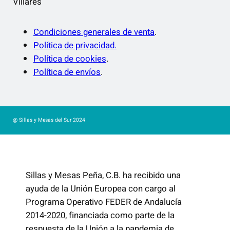
Villares
Condiciones generales de venta
.
Política de privacidad.
Política de cookies
.
Política de envíos
.
@ Sillas y Mesas del Sur 2024
Sillas y Mesas Peña, C.B. ha recibido una
ayuda de la Unión Europea con cargo al
Programa Operativo FEDER de Andalucía
2014-2020, financiada como parte de la
respuesta de la Unión a la pandemia de