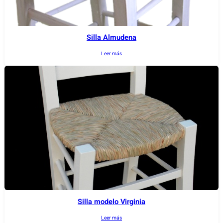
Silla Almudena
Leer más
Silla modelo Virginia
Leer más