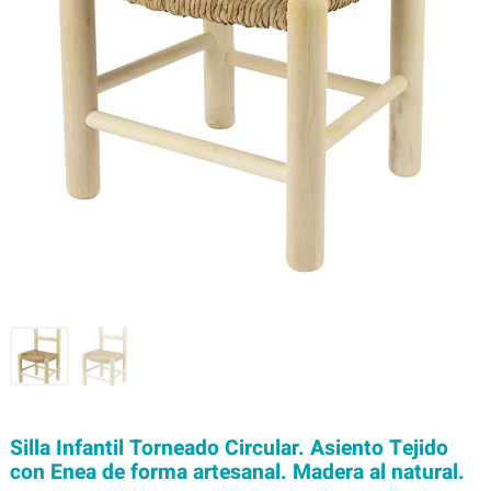
Silla Infantil Torneado Circular. Asiento Tejido
con Enea de forma artesanal. Madera al natural.