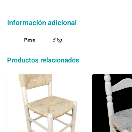
Información adicional
Peso
5 kg
Productos relacionados