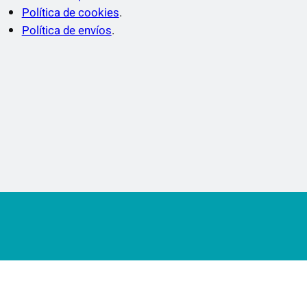
Política de cookies
.
Política de envíos
.