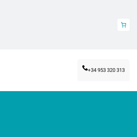
+34 953 320 313