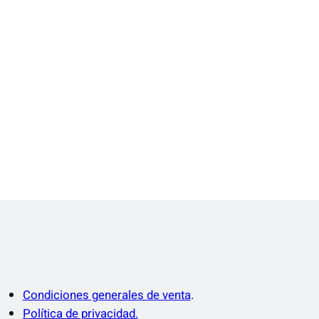
Condiciones generales de venta
.
Política de privacidad.