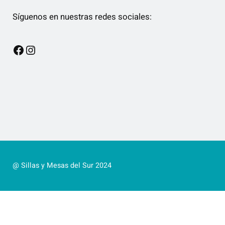
Síguenos en nuestras redes sociales:
Facebook
Instagram
@ Sillas y Mesas del Sur 2024