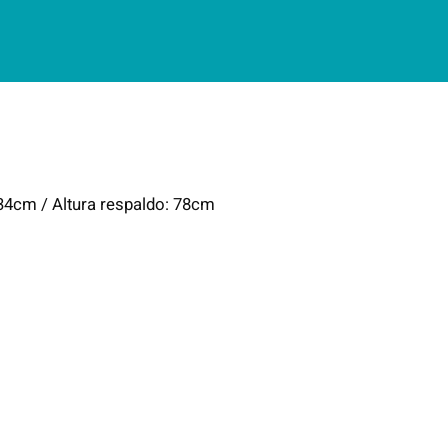
 34cm / Altura respaldo: 78cm