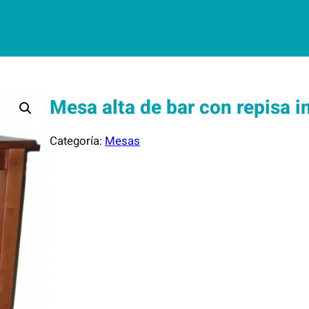
Mesa alta de bar con repisa in
Categoría:
Mesas