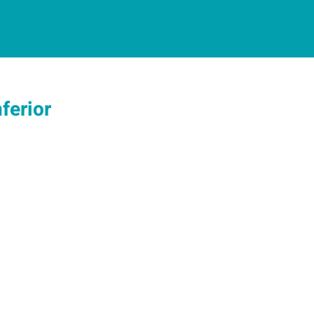
ferior