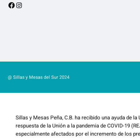
Facebook
Instagram
@ Sillas y Mesas del Sur 2024
Sillas y Mesas Peña, C.B. ha recibido una ayuda de l
respuesta de la Unión a la pandemia de COVID-19 (RE
especialmente afectados por el incremento de los prec