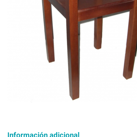
Información adicional