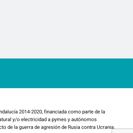
ndalucía 2014-2020, financiada como parte de la
atural y/o electricidad a pymes y autónomos
cto de la guerra de agresión de Rusia contra Ucrania.