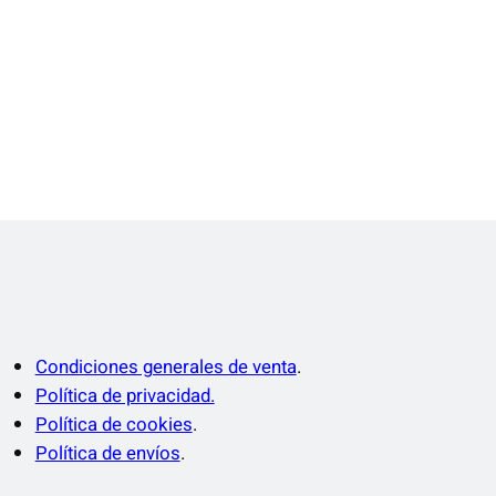
Condiciones generales de venta
.
Política de privacidad.
Política de cookies
.
Política de envíos
.