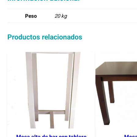
Peso
20 kg
Productos relacionados