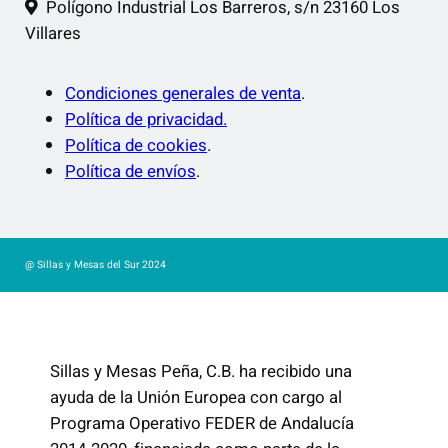
Polígono Industrial Los Barreros, s/n 23160 Los
Villares
Condiciones generales de venta
.
Política de privacidad.
Política de cookies
.
Política de envíos
.
@ Sillas y Mesas del Sur 2024
Sillas y Mesas Peña, C.B. ha recibido una
ayuda de la Unión Europea con cargo al
Programa Operativo FEDER de Andalucía