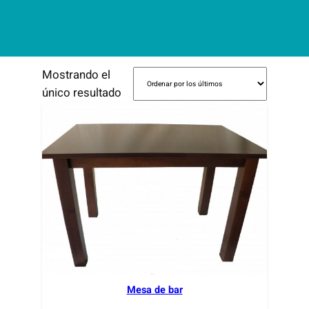
Mostrando el
único resultado
Mesa de bar