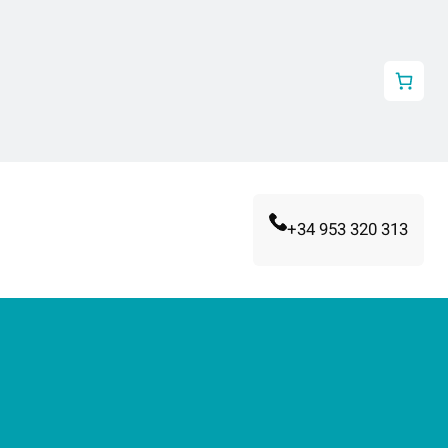
+34 953 320 313