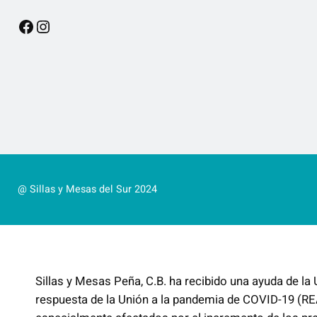
Facebook
Instagram
@ Sillas y Mesas del Sur 2024
Sillas y Mesas Peña, C.B. ha recibido una ayuda de l
respuesta de la Unión a la pandemia de COVID-19 (RE