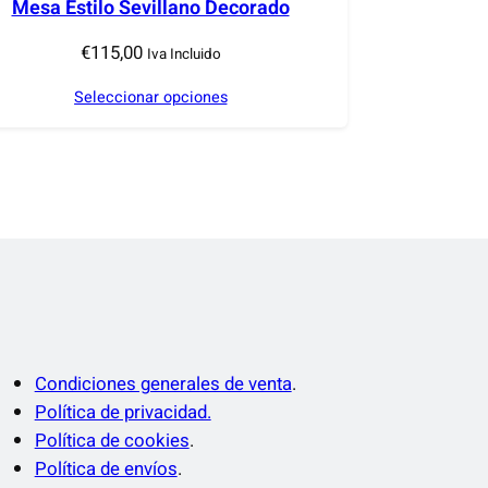
Mesa Estilo Sevillano Decorado
€
115,00
Iva Incluido
Seleccionar opciones
Condiciones generales de venta
.
Política de privacidad.
Política de cookies
.
Política de envíos
.