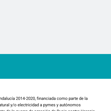
ndalucía 2014-2020, financiada como parte de la
atural y/o electricidad a pymes y autónomos