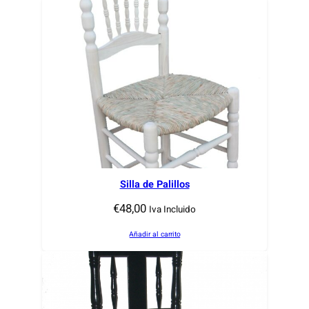
Silla de Palillos
€
48,00
Iva Incluido
Añadir al carrito