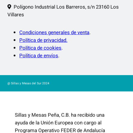
Polígono Industrial Los Barreros, s/n 23160 Los
Villares
Condiciones generales de venta
.
Política de privacidad.
Política de cookies
.
Política de envíos
.
@ Sillas y Mesas del Sur 2024
Sillas y Mesas Peña, C.B. ha recibido una
ayuda de la Unión Europea con cargo al
Programa Operativo FEDER de Andalucía