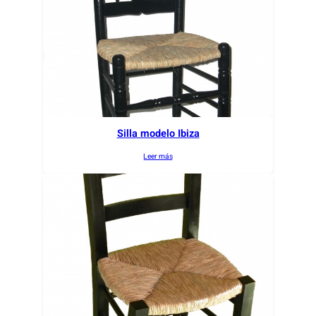
Silla modelo Ibiza
Leer más